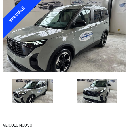
SPECIALE
VEICOLO NUOVO