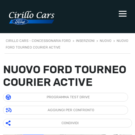
CIRILLO CARS - CONCESSIONARIA FORD
>
INSERZIONI
>
NUOVO
>
NUOVO
FORD TOURNEO COURIER ACTIVE
NUOVO FORD TOURNEO
COURIER ACTIVE
PROGRAMMA TEST DRIVE
AGGIUNGI PER CONFRONTO
CONDIVIDI