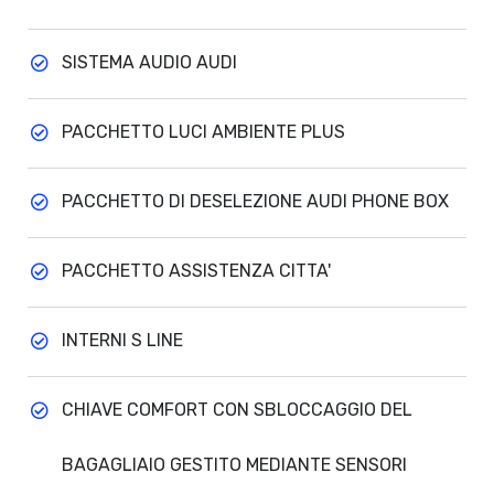
SISTEMA AUDIO AUDI
PACCHETTO LUCI AMBIENTE PLUS
PACCHETTO DI DESELEZIONE AUDI PHONE BOX
PACCHETTO ASSISTENZA CITTA'
INTERNI S LINE
CHIAVE COMFORT CON SBLOCCAGGIO DEL
BAGAGLIAIO GESTITO MEDIANTE SENSORI