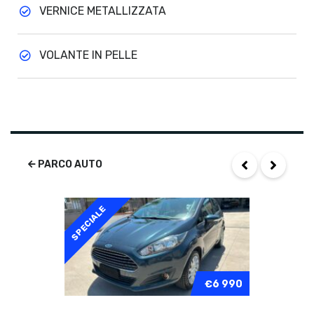
VERNICE METALLIZZATA
VOLANTE IN PELLE
PARCO AUTO
SPECIALE
€6 990