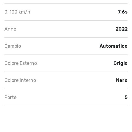
0-100 km/h
7,6s
Anno
2022
Cambio
Automatico
Colore Esterno
Grigio
Colore Interno
Nero
Porte
5