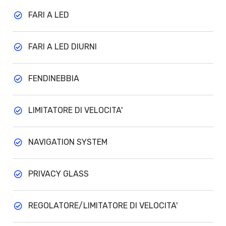
FARI A LED
FARI A LED DIURNI
FENDINEBBIA
LIMITATORE DI VELOCITA'
NAVIGATION SYSTEM
PRIVACY GLASS
REGOLATORE/LIMITATORE DI VELOCITA'