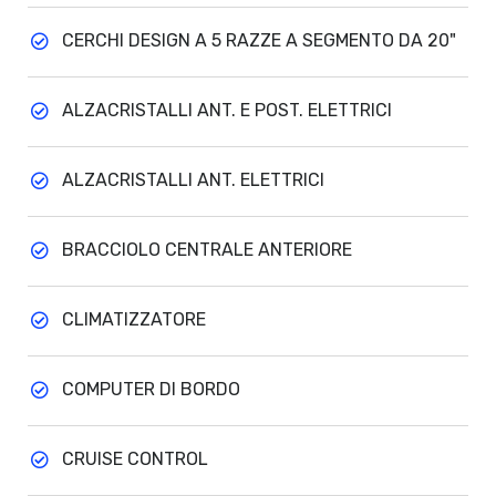
CERCHI DESIGN A 5 RAZZE A SEGMENTO DA 20"
ALZACRISTALLI ANT. E POST. ELETTRICI
ALZACRISTALLI ANT. ELETTRICI
BRACCIOLO CENTRALE ANTERIORE
CLIMATIZZATORE
COMPUTER DI BORDO
CRUISE CONTROL