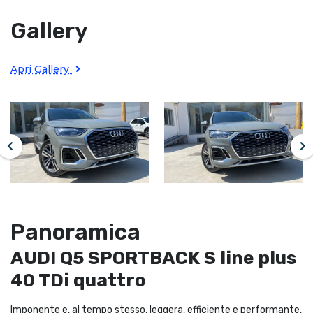
Gallery
Apri Gallery
Panoramica
AUDI Q5 SPORTBACK S line plus
40 TDi quattro
Imponente e, al tempo stesso, leggera, efficiente e performante,