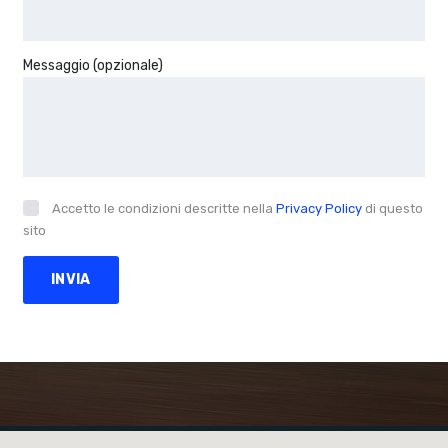
Messaggio (opzionale)
Accetto le condizioni descritte nella
Privacy Policy
di questo
sito