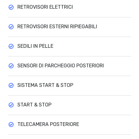
RETROVISORI ELETTRICI
RETROVISORI ESTERNI RIPIEGABILI
SEDILI IN PELLE
SENSORI DI PARCHEGGIO POSTERIORI
SISTEMA START & STOP
START & STOP
TELECAMERA POSTERIORE