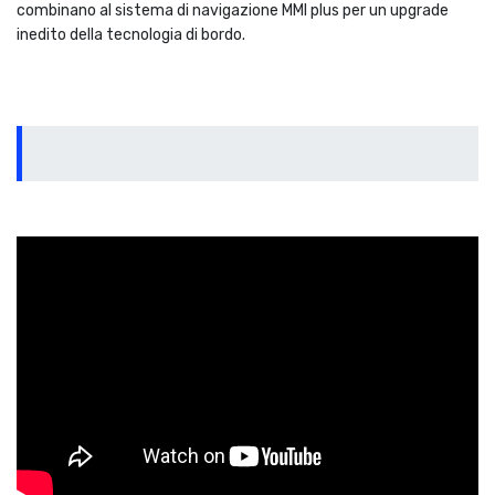
combinano al sistema di navigazione MMI plus per un upgrade
inedito della tecnologia di bordo.