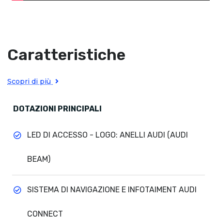
Caratteristiche
Scopri di più
DOTAZIONI PRINCIPALI
LED DI ACCESSO - LOGO: ANELLI AUDI (AUDI
BEAM)
SISTEMA DI NAVIGAZIONE E INFOTAIMENT AUDI
CONNECT