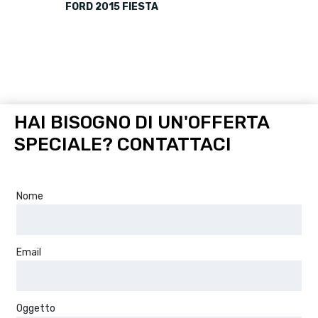
FORD 2015 FIESTA
HAI BISOGNO DI UN'OFFERTA
SPECIALE? CONTATTACI
Nome
Email
Oggetto