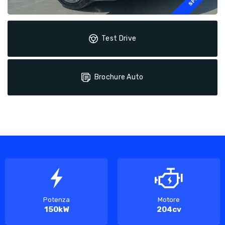
Test Drive
Brochure Auto
Potenza
Motore
150kW
204cv